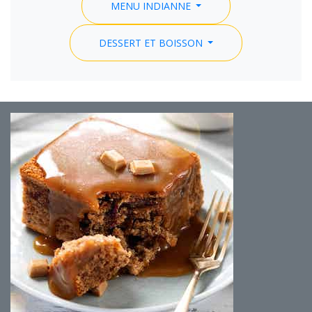
MENU INDIANNE
DESSERT ET BOISSON