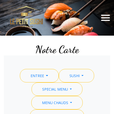
Notre Carte
ENTREE
SUSHI
SPECIAL MENU
MENU CHAUDS