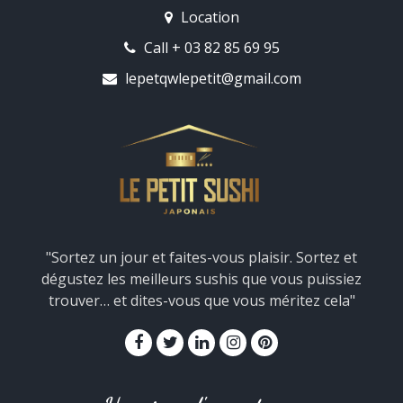
Location
Call + 03 82 85 69 95
lepetqwlepetit@gmail.com
"Sortez un jour et faites-vous plaisir. Sortez et
dégustez les meilleurs sushis que vous puissiez
trouver… et dites-vous que vous méritez cela"