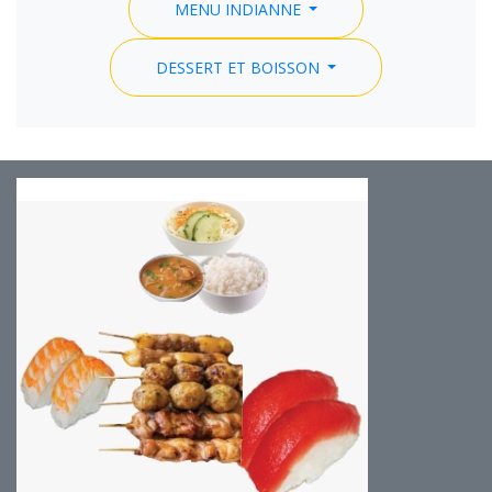
MENU INDIANNE
DESSERT ET BOISSON