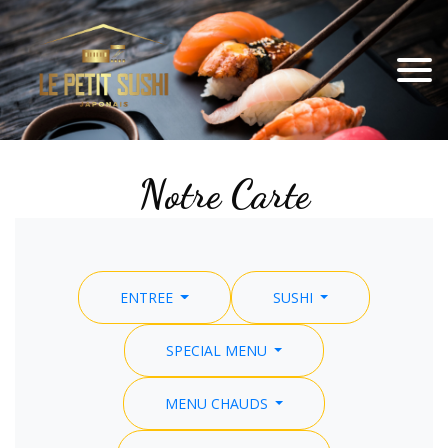
Notre Carte
ENTREE
SUSHI
SPECIAL MENU
MENU CHAUDS