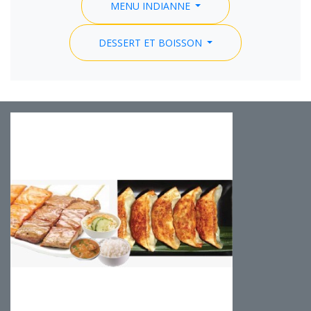
MENU INDIANNE
DESSERT ET BOISSON