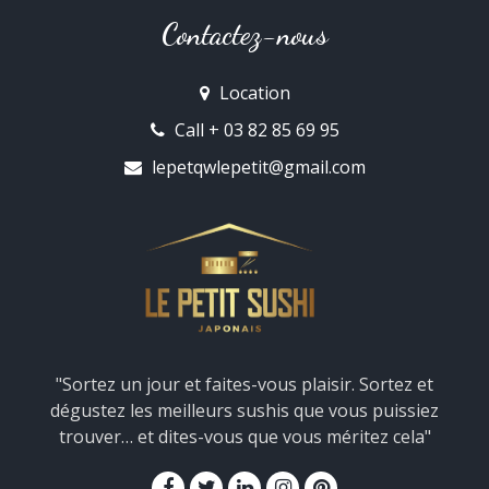
Contactez-nous
Location
Call + 03 82 85 69 95
lepetqwlepetit@gmail.com
"Sortez un jour et faites-vous plaisir. Sortez et
dégustez les meilleurs sushis que vous puissiez
trouver… et dites-vous que vous méritez cela"