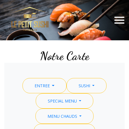
Notre Carte
ENTREE
SUSHI
SPECIAL MENU
MENU CHAUDS