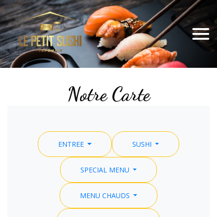
Notre Carte
ENTREE
SUSHI
SPECIAL MENU
MENU CHAUDS