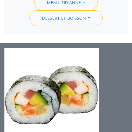
MENU INDIANNE
DESSERT ET BOISSON