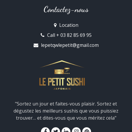
Contactez-nous
Location
Call + 03 82 85 69 95
lepetqwlepetit@gmail.com
"Sortez un jour et faites-vous plaisir. Sortez et
dégustez les meilleurs sushis que vous puissiez
trouver… et dites-vous que vous méritez cela"