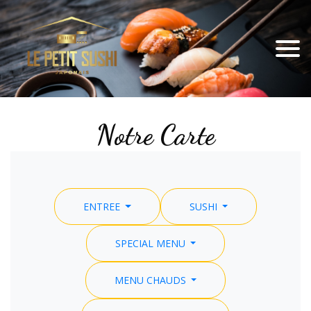
Notre Carte
ENTREE
SUSHI
SPECIAL MENU
MENU CHAUDS