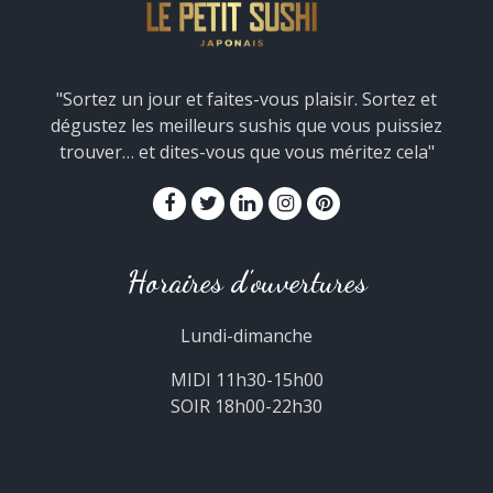
"Sortez un jour et faites-vous plaisir. Sortez et
dégustez les meilleurs sushis que vous puissiez
trouver… et dites-vous que vous méritez cela"
Horaires d'ouvertures
Lundi-dimanche
MIDI 11h30-15h00
SOIR 18h00-22h30